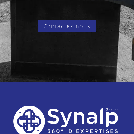
Contactez-nous