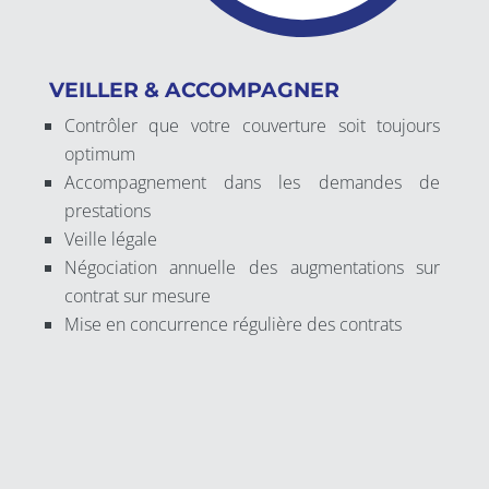
VEILLER & ACCOMPAGNER
Contrôler que votre couverture soit toujours
optimum
Accompagnement dans les demandes de
prestations
Veille légale
Négociation annuelle des augmentations sur
contrat sur mesure
Mise en concurrence régulière des contrats