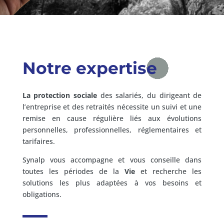
Notre expertise
La protection sociale
des salariés, du dirigeant de
l’entreprise et des retraités nécessite un suivi et une
remise en cause régulière liés aux évolutions
personnelles, professionnelles, réglementaires et
tarifaires.
Synalp vous accompagne et vous conseille dans
toutes les périodes de la
Vie
et recherche les
solutions les plus adaptées à vos besoins et
obligations.