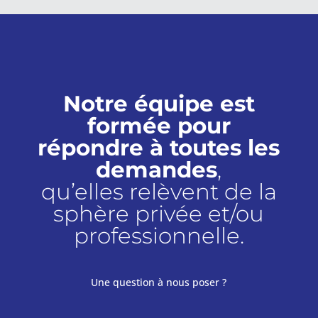
Notre équipe est
formée pour
répondre à toutes les
demandes
,
qu’elles relèvent de la
sphère privée et/ou
professionnelle.
Une question à nous poser ?