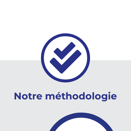

Notre méthodologie