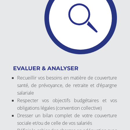
EVALUER & ANALYSER
Recueillir vos besoins en matière de couverture
santé, de prévoyance, de retraite et d’épargne
salariale
Respecter vos objectifs budgétaires et vos
obligations légales (convention collective)
Dresser un bilan complet de votre couverture
sociale et/ou de celle de vos salariés