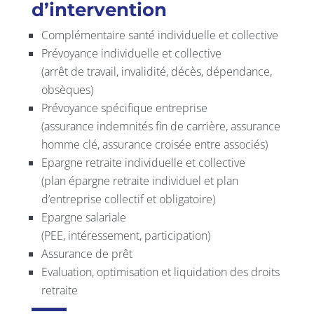
d’intervention
Complémentaire santé individuelle et collective
Prévoyance individuelle et collective
(arrêt de travail, invalidité, décès, dépendance,
obsèques)
Prévoyance spécifique entreprise
(assurance indemnités fin de carrière, assurance
homme clé, assurance croisée entre associés)
Epargne retraite individuelle et collective
(plan épargne retraite individuel et plan
d’entreprise collectif et obligatoire)
Epargne salariale
(PEE, intéressement, participation)
Assurance de prêt
Evaluation, optimisation et liquidation des droits
retraite