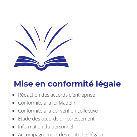
Mise en conformité légale
Rédaction des accords d’entreprise
Conformité à la loi Madelin
Conformité à la convention collective
Etude des accords d’intéressement
Information du personnel
Accompagnement des contrôles légaux