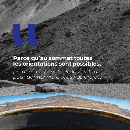
Parce qu’au sommet toutes
les orientations sont possibles,
prenons ensemble de la hauteur
pour donner vie à tous vos projets.