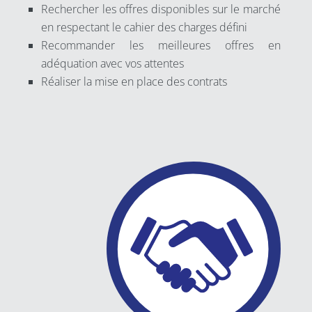
Rechercher les offres disponibles sur le marché
en respectant le cahier des charges défini
Recommander les meilleures offres en
adéquation avec vos attentes
Réaliser la mise en place des contrats