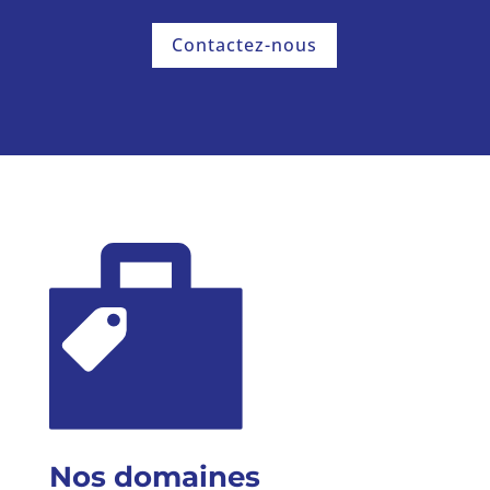
Contactez-nous
Nos domaines