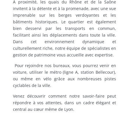
À proximité, les quais du Rhône et de la Saône
invitent à la détente et à la promenade, avec une vue
imprenable sur les berges verdoyantes et les
bâtiments historiques. Le quartier est également
bien desservi par les transports en commun,
facilitant ainsi les déplacements dans toute la ville.
Dans cet environnement dynamique et
culturellement riche, notre équipe de spécialistes en
gestion de patrimoine vous accueille avec expertise.
Pour rejoindre nos bureaux, vous pourrez venir en
voiture, utiliser le métro (ligne A, station Bellecour),
ou même en vélo grâce aux nombreuses pistes
cyclables de la ville.
Venez découvrir comment notre savoir-faire peut
répondre à vos attentes, dans un cadre élégant et
central au cœur même de Lyon.