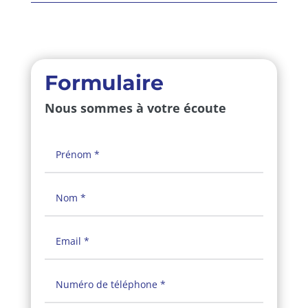
Formulaire
Nous sommes à votre écoute