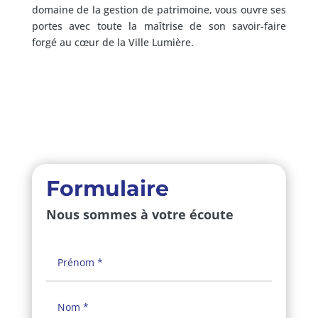
domaine de la gestion de patrimoine, vous ouvre ses
portes avec toute la maîtrise de son savoir-faire
forgé au cœur de la Ville Lumière.
Formulaire
Nous sommes à votre écoute