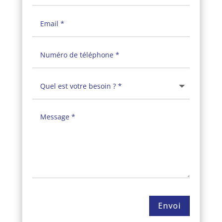
Envoi