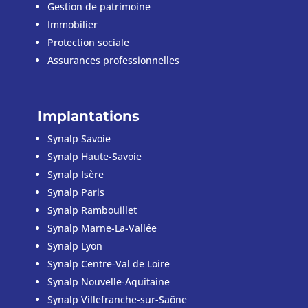
Gestion de patrimoine
Immobilier
Protection sociale
Assurances
professionnelles
Implantations
Synalp Savoie
Synalp Haute-Savoie
Synalp Isère
Synalp Paris
Synalp Rambouillet
Synalp Marne-La-Vallée
Synalp Lyon
Synalp Centre-Val de Loire
Synalp Nouvelle-Aquitaine
Synalp Villefranche-sur-Saône