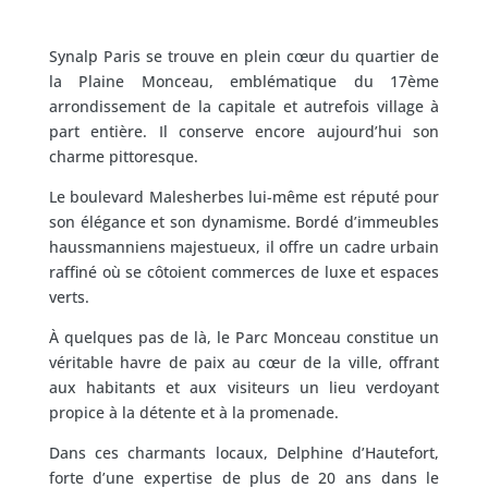
Synalp Paris se trouve en plein cœur du quartier de
la Plaine Monceau, emblématique du 17ème
arrondissement de la capitale et autrefois village à
part entière. Il conserve encore aujourd’hui son
charme pittoresque.
Le boulevard Malesherbes lui-même est réputé pour
son élégance et son dynamisme. Bordé d’immeubles
haussmanniens majestueux, il offre un cadre urbain
raffiné où se côtoient commerces de luxe et espaces
verts.
À quelques pas de là, le Parc Monceau constitue un
véritable havre de paix au cœur de la ville, offrant
aux habitants et aux visiteurs un lieu verdoyant
propice à la détente et à la promenade.
Dans ces charmants locaux, Delphine d’Hautefort,
forte d’une expertise de plus de 20 ans dans le