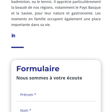
badminton, ou le tennis. Il apprécie particulièrement
la beauté de nos régions, notamment le Pays Basque
et la Savoie, pour leur nature et gastronomie. Les
moments en famille occupent également une place
importante dans sa vie.
Formulaire
Nous sommes à votre écoute