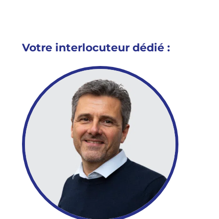
Votre interlocuteur dédié :