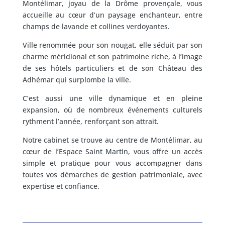
Montélimar, joyau de la Drôme provençale, vous
accueille au cœur d’un paysage enchanteur, entre
champs de lavande et collines verdoyantes.
Ville renommée pour son nougat, elle séduit par son
charme méridional et son patrimoine riche, à l’image
de ses hôtels particuliers et de son Château des
Adhémar qui surplombe la ville.
C’est aussi une ville dynamique et en pleine
expansion, où de nombreux événements culturels
rythment l’année, renforçant son attrait.
Notre cabinet se trouve au centre de Montélimar, au
cœur de l’Espace Saint Martin, vous offre un accès
simple et pratique pour vous accompagner dans
toutes vos démarches de gestion patrimoniale, avec
expertise et confiance.