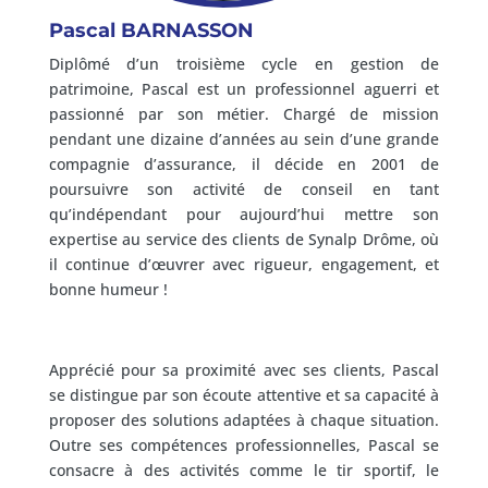
Pascal BARNASSON
Diplômé d’un troisième cycle en gestion de
patrimoine, Pascal est un professionnel aguerri et
passionné par son métier. Chargé de mission
pendant une dizaine d’années au sein d’une grande
compagnie d’assurance, il décide en 2001 de
poursuivre son activité de conseil en tant
qu’indépendant pour aujourd’hui mettre son
expertise au service des clients de Synalp Drôme, où
il continue d’œuvrer avec rigueur, engagement, et
bonne humeur !
Apprécié pour sa proximité avec ses clients, Pascal
se distingue par son écoute attentive et sa capacité à
proposer des solutions adaptées à chaque situation.
Outre ses compétences professionnelles, Pascal se
consacre à des activités comme le tir sportif, le