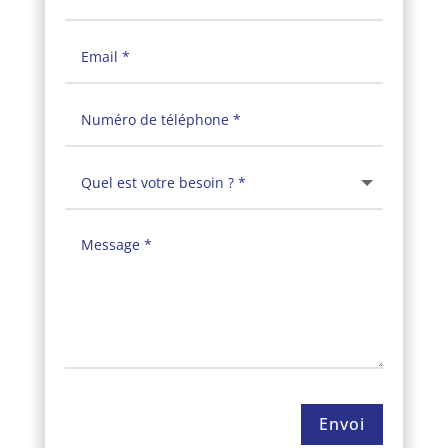
Envoi