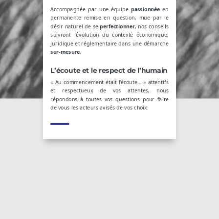
Accompagnée par une équipe
passionnée
en
permanente remise en question, mue par le
désir naturel de se
perfectionner
, nos conseils
suivront l’évolution du contexte économique,
juridique et réglementaire dans une démarche
sur-mesure
.
L’écoute et le respect de l’humain
« Au commencement était l’écoute… » attentifs
et respectueux de vos attentes, nous
répondons à toutes vos questions pour faire
de vous les acteurs avisés de vos choix.