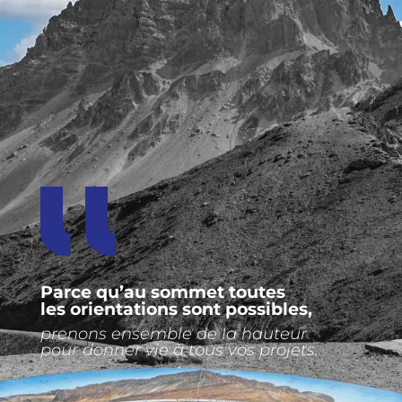
Parce qu’au sommet toutes
les orientations sont possibles,
prenons ensemble de la hauteur
pour donner vie à tous vos projets.