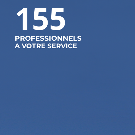
155
PROFESSIONNELS
A VOTRE SERVICE