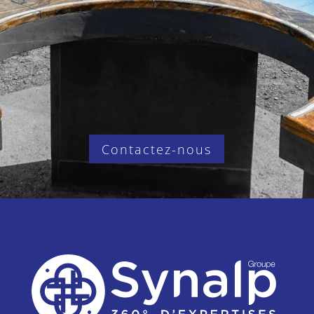
Contactez-nous