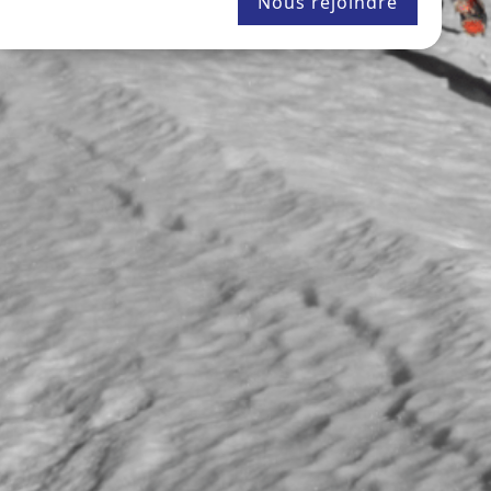
Nous rejoindre