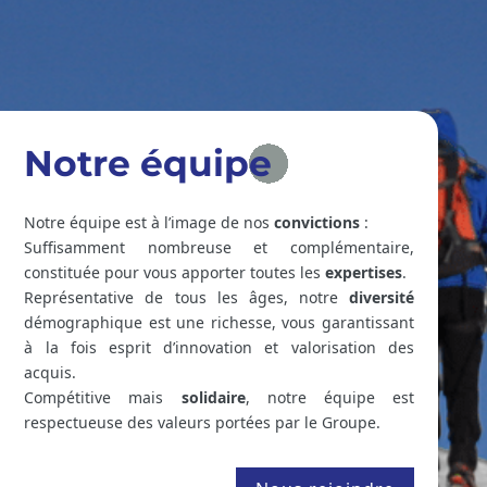
Notre équipe
Notre équipe est à l’image de nos
convictions
:
Suffisamment nombreuse et complémentaire,
constituée pour vous apporter toutes les
expertises
.
Représentative de tous les âges, notre
diversité
démographique est une richesse, vous garantissant
à la fois esprit d’innovation et valorisation des
acquis.
Compétitive mais
solidaire
, notre équipe est
respectueuse des valeurs portées par le Groupe.